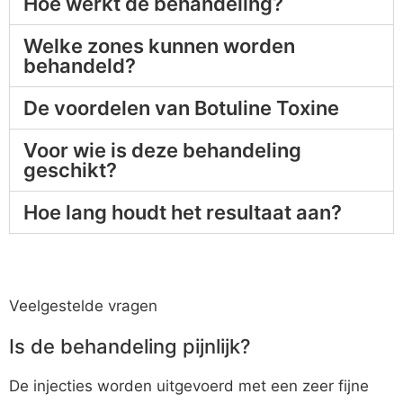
Hoe werkt de behandeling?
Welke zones kunnen worden
behandeld?
De voordelen van Botuline Toxine
Voor wie is deze behandeling
geschikt?
Hoe lang houdt het resultaat aan?
Veelgestelde vragen
Is de behandeling pijnlijk?
De injecties worden uitgevoerd met een zeer fijne