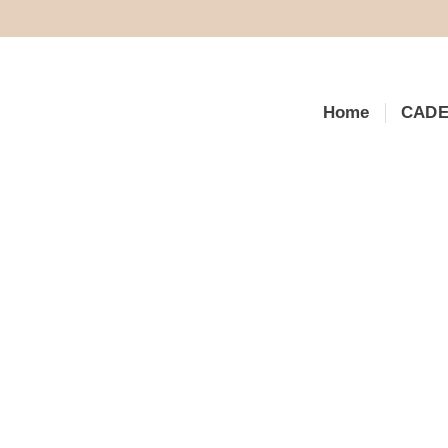
Home
CAD